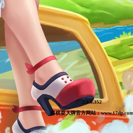
2.0.6.352
弈棋耍大牌官方网站：www.17dp.co